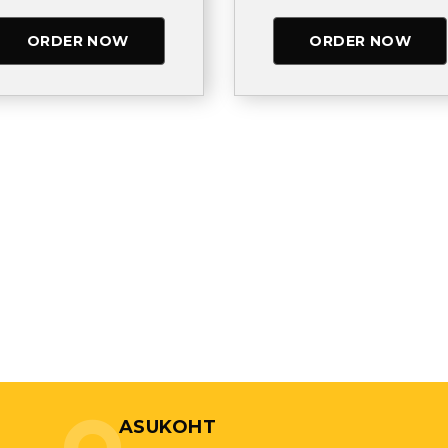
ORDER NOW
ORDER NOW
ASUKOHT