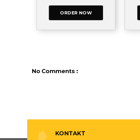
ORDER NOW
No Comments :
KONTAKT