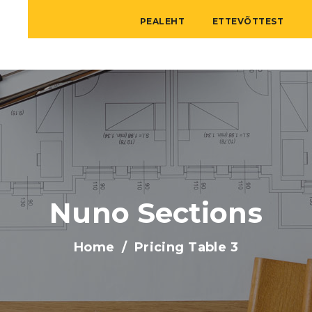
PEALEHT
ETTEVÕTTEST
Nuno Sections
Home
Pricing Table 3