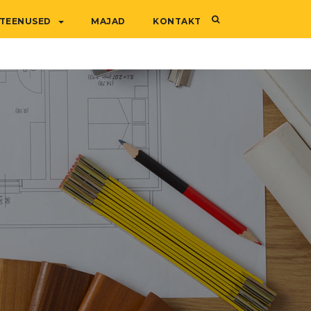
TEENUSED
MAJAD
KONTAKT