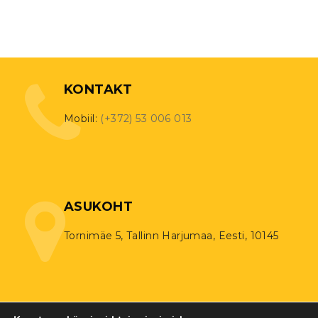
KONTAKT
Mobiil:
(+372) 53 006 013
ASUKOHT
Tornimäe 5, Tallinn Harjumaa, Eesti, 10145